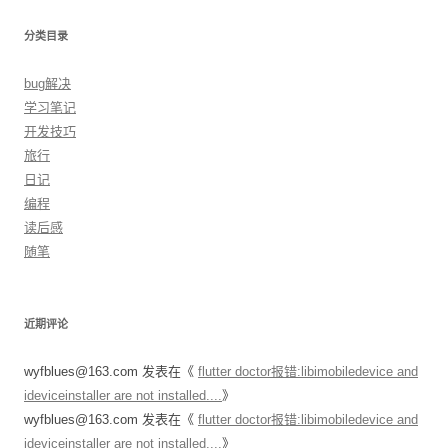
分类目录
bug解决
学习笔记
开发技巧
旅行
日记
编程
读后感
随笔
近期评论
wyfblues@163.com
发表在《
flutter doctor报错:libimobiledevice and
ideviceinstaller are not installed....
》
wyfblues@163.com
发表在《
flutter doctor报错:libimobiledevice and
ideviceinstaller are not installed....
》