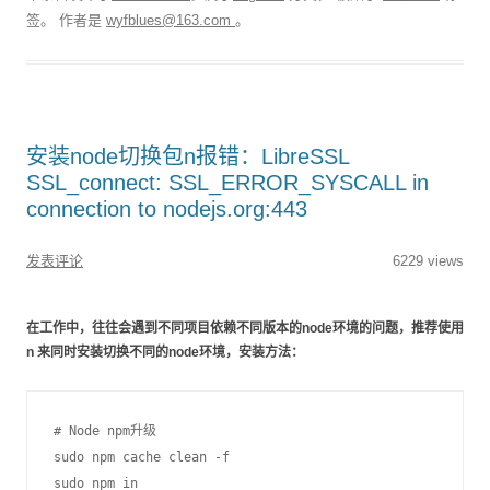
签。
作者是
wyfblues@163.com
。
安装node切换包n报错：LibreSSL
SSL_connect: SSL_ERROR_SYSCALL in
connection to nodejs.org:443
发表评论
6229 views
在工作中，往往会遇到不同项目依赖不同版本的node环境的问题，推荐使用
n 来同时安装切换不同的node环境，安装方法：
# Node npm升级

sudo npm cache clean -f 

sudo npm in