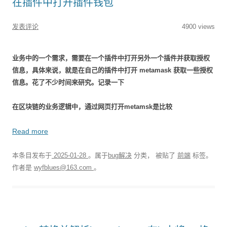
在插件中打开插件钱包
发表评论
4900 views
业务中的一个需求，需要在一个插件中打开另外一个插件并获取授权
信息，具体来说，就是在自己的插件中打开 metamask 获取一些授权
信息。花了不少时间来研究。记录一下
在区块链的业务逻辑中，通过网页打开metamsk是比较
Read more
本条目发布于
2025-01-28
。属于
bug解决
分类， 被贴了
前端
标签。
作者是
wyfblues@163.com
。