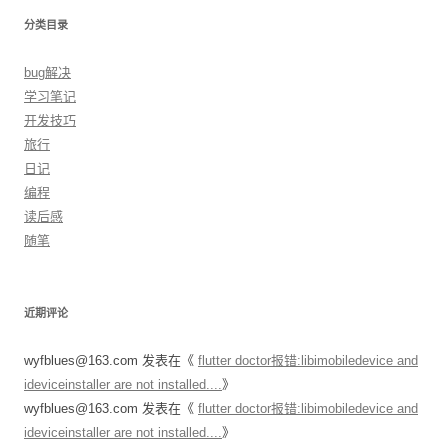
分类目录
bug解决
学习笔记
开发技巧
旅行
日记
编程
读后感
随笔
近期评论
wyfblues@163.com
发表在《
flutter doctor报错:libimobiledevice and
ideviceinstaller are not installed....
》
wyfblues@163.com
发表在《
flutter doctor报错:libimobiledevice and
ideviceinstaller are not installed....
》