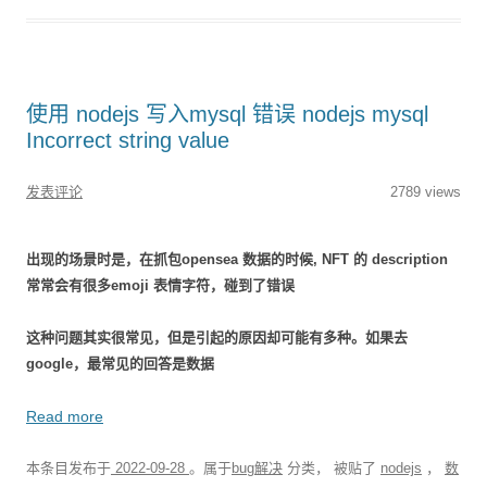
使用 nodejs 写入mysql 错误 nodejs mysql
Incorrect string value
发表评论
2789 views
出现的场景时是，在抓包opensea 数据的时候, NFT 的 description
常常会有很多emoji 表情字符，碰到了错误
这种问题其实很常见，但是引起的原因却可能有多种。如果去
google，最常见的回答是数据
Read more
本条目发布于
2022-09-28
。属于
bug解决
分类， 被贴了
nodejs
，
数