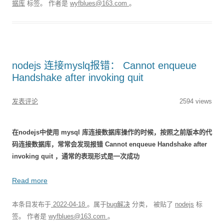
据库
标签。
作者是
wyfblues@163.com
。
nodejs 连接myslq报错： Cannot enqueue
Handshake after invoking quit
发表评论
2594 views
在nodejs中使用 mysql 库连接数据库操作的时候，按照之前版本的代
码连接数据库，常常会发现报错 Cannot enqueue Handshake after
invoking quit ，通常的表现形式是一次成功
Read more
本条目发布于
2022-04-18
。属于
bug解决
分类， 被贴了
nodejs
标
签。
作者是
wyfblues@163.com
。