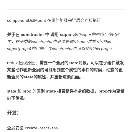
componentDidMount 在组件加载完毕后会立即执行
关于在 constructer 中 调用 super
调用super的原因：在ES6
中，在子类的constructor中必须先调用super才能引用this
super(props)的目的：在constructor中可以使用this.props
redux 出现原因：
需要一个全局的state对象，可以在子组件触发
某些动作更新全局的可能用到这个属性的事件的时候，动态的更
新全局的state的属性，并重新渲染页面。
state 和 prop 的区别
state 接管组件本身的数据，prop作为变量
向下传递。
开发：
全局安装
create-react-app