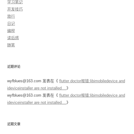
学习笔记
开发技巧
旅行
日记
编程
读后感
随笔
近期评论
wyfblues@163.com
发表在《
flutter doctor报错:libimobiledevice and
ideviceinstaller are not installed....
》
wyfblues@163.com
发表在《
flutter doctor报错:libimobiledevice and
ideviceinstaller are not installed....
》
近期文章